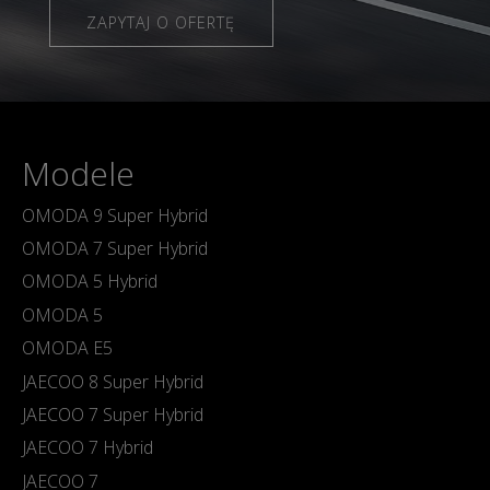
ZAPYTAJ O OFERTĘ
Modele
OMODA 9 Super Hybrid
OMODA 7 Super Hybrid
OMODA 5 Hybrid
OMODA 5
OMODA E5
JAECOO 8 Super Hybrid
JAECOO 7 Super Hybrid
JAECOO 7 Hybrid
JAECOO 7