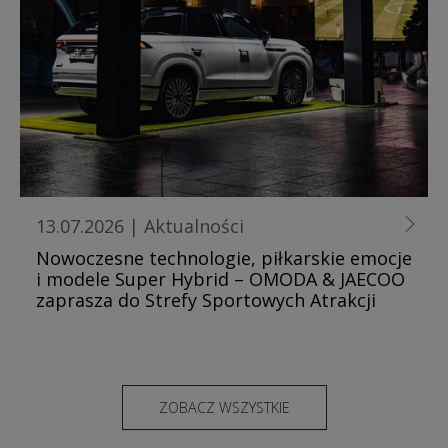
13.07.2026
|
Aktualności
Nowoczesne technologie, piłkarskie emocje
i modele Super Hybrid – OMODA & JAECOO
zaprasza do Strefy Sportowych Atrakcji
ZOBACZ WSZYSTKIE