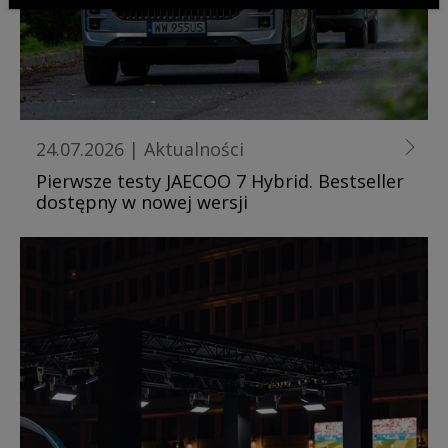
24.07.2026
|
Aktualności
Pierwsze testy JAECOO 7 Hybrid. Bestseller
dostępny w nowej wersji