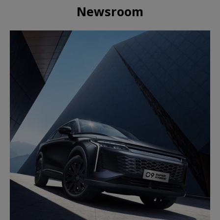
Newsroom