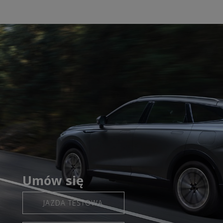
Umów się
JAZDA TESTOWA