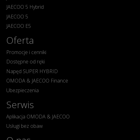
JAECOO 5 Hybrid
JAECOO 5
JAECOO E5
Oferta
Promocje i cenniki
Dostępne od ręki
Napęd SUPER HYBRID
OMODA & JAECOO Finance
Ubezpieczenia
Serwis
Aplikacja OMODA & JAECOO
Usługi bez obaw