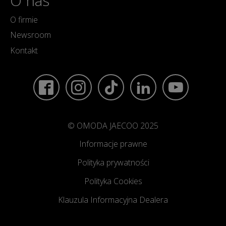
O nas
O firmie
Newsroom
Kontakt
© OMODA JAECOO 2025
Informacje prawne
Polityka prywatności
Polityka Cookies
Klauzula Informacyjna Dealera