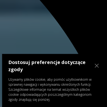
Dostosuj preferencje dotyczące
zgody
Używamy plików cookie, aby pomóc użytkownikom w
sprawnej nawigacji i wykonywaniu określonych funkcji.
Szczegółowe informacje na temat wszystkich plików
cookie odpowiadających poszczególnym kategoriom
zgody znajdują się poniżej.