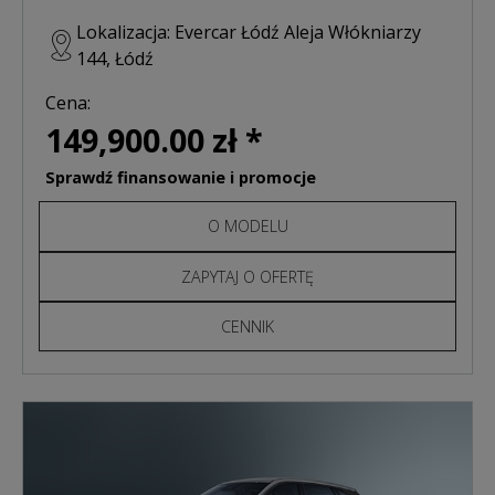
Lokalizacja: Evercar Łódź Aleja Włókniarzy
144, Łódź
Cena:
149,900.00 zł *
Sprawdź finansowanie i promocje
O MODELU
ZAPYTAJ O OFERTĘ
CENNIK