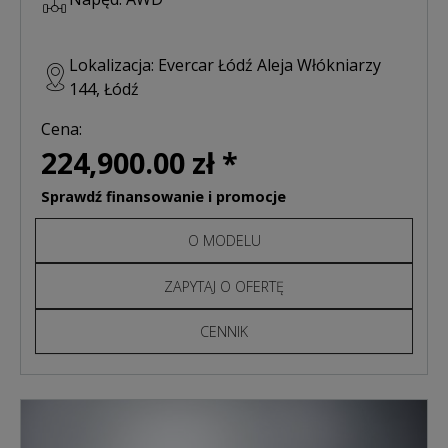
Lokalizacja: Evercar Łódź Aleja Włókniarzy
144, Łódź
Cena:
224,900.00 zł *
Sprawdź finansowanie i promocje
O MODELU
ZAPYTAJ O OFERTĘ
CENNIK