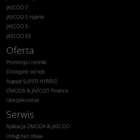
JAECOO 7
JAECOO 5 Hybrid
JAECOO 5
JAECOO E5
Oferta
Promocje i cenniki
Dostępne od ręki
Napęd SUPER HYBRID
OMODA & JAECOO Finance
Ubezpieczenia
Serwis
Aplikacja OMODA & JAECOO
Usługi bez obaw