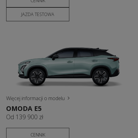
CENNIK
JAZDA TESTOWA
Więcej informacji o modelu
OMODA E5
Od 139 900 zł
CENNIK