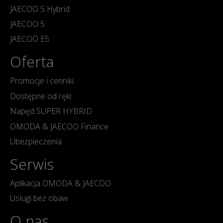
JAECOO 5 Hybrid
JAECOO 5
JAECOO E5
Oferta
Promocje i cenniki
Dostępne od ręki
Napęd SUPER HYBRID
OMODA & JAECOO Finance
Ubezpieczenia
Serwis
Aplikacja OMODA & JAECOO
Usługi bez obaw
O nas