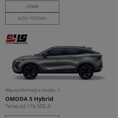
CENNIK
JAZDA TESTOWA
Więcej informacji o modelu
OMODA 5 Hybrid
Teraz od 116 500 zł