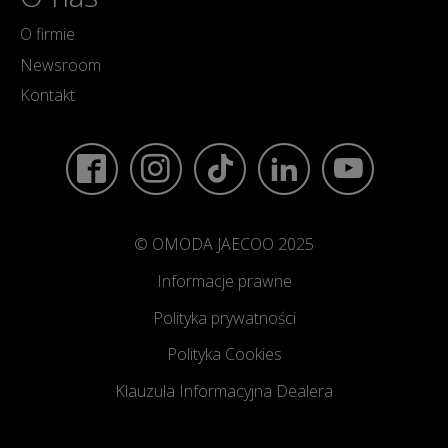
O firmie
Newsroom
Kontakt
© OMODA JAECOO 2025
Informacje prawne
Polityka prywatności
Polityka Cookies
Klauzula Informacyjna Dealera