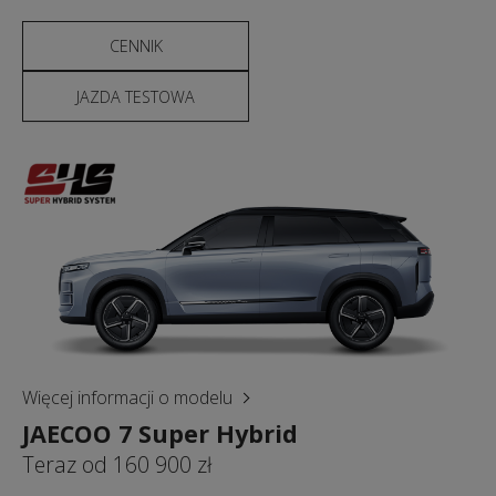
CENNIK
JAZDA TESTOWA
Więcej informacji o modelu
JAECOO 7 Super Hybrid
Teraz od 160 900 zł