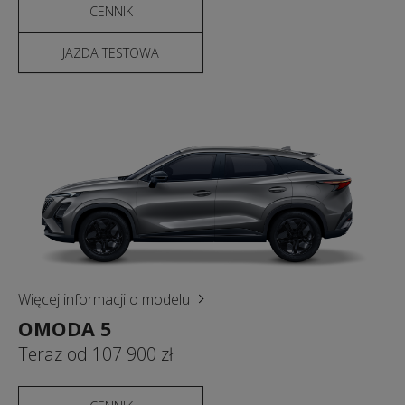
CENNIK
JAZDA TESTOWA
Więcej informacji o modelu
OMODA 5
Teraz od 107 900 zł