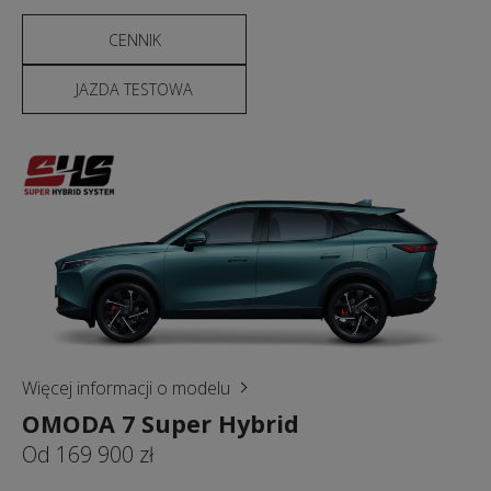
CENNIK
JAZDA TESTOWA
Więcej informacji o modelu
OMODA 7 Super Hybrid
Od 169 900 zł