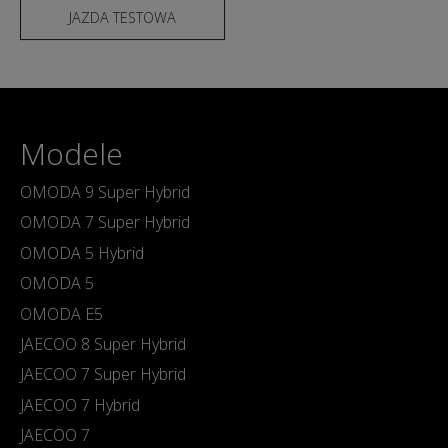
JAZDA TESTOWA
Modele
OMODA 9 Super Hybrid
OMODA 7 Super Hybrid
OMODA 5 Hybrid
OMODA 5
OMODA E5
JAECOO 8 Super Hybrid
JAECOO 7 Super Hybrid
JAECOO 7 Hybrid
JAECOO 7