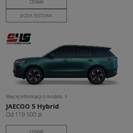
CENNIK
JAZDA TESTOWA
Więcej informacji o modelu
JAECOO 5 Hybrid
Od 119 500 zł
CENNIK