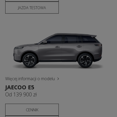
JAZDA TESTOWA
Więcej informacji o modelu
JAECOO E5
Od 139 900 zł
CENNIK