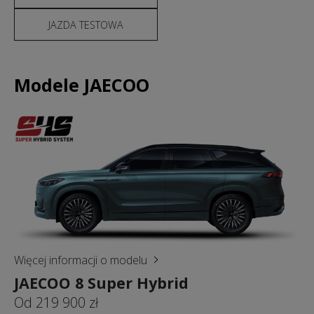
JAZDA TESTOWA
Modele JAECOO
Więcej informacji o modelu
JAECOO 8 Super Hybrid
Od 219 900 zł