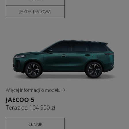
JAZDA TESTOWA
Więcej informacji o modelu
JAECOO 5
Teraz od 104 900 zł
CENNIK