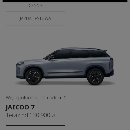
CENNIK
JAZDA TESTOWA
Więcej informacji o modelu
JAECOO 7
Teraz od 130 900 zł