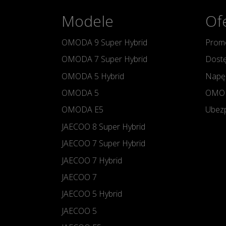
Modele
Of
OMODA 9 Super Hybrid
Promo
OMODA 7 Super Hybrid
Dostę
OMODA 5 Hybrid
Napę
OMODA 5
OMOD
OMODA E5
Ubezp
JAECOO 8 Super Hybrid
JAECOO 7 Super Hybrid
JAECOO 7 Hybrid
JAECOO 7
JAECOO 5 Hybrid
JAECOO 5