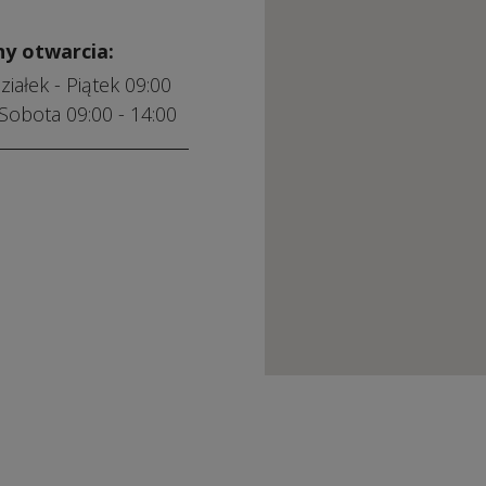
ny otwarcia:
iałek - Piątek 09:00
 Sobota 09:00 - 14:00