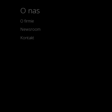
O nas
O firmie
Newsroom
Kontakt