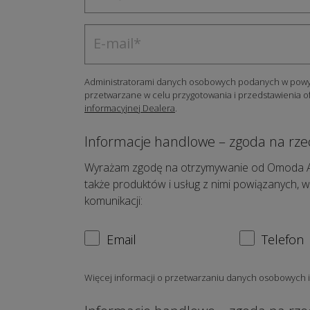
Administratorami danych osobowych podanych w powyżs
przetwarzane w celu przygotowania i przedstawienia o
informacyjnej Dealera
.
Informacje handlowe – zgoda na rze
Wyrażam zgodę na otrzymywanie od Omoda Auto 
także produktów i usług z nimi powiązanych, w
komunikacji:
Email
Telefon
Więcej informacji o przetwarzaniu danych osobowych 